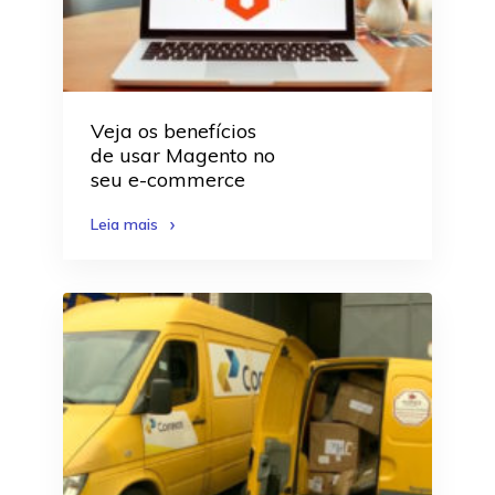
Veja os benefícios
de usar Magento no
seu e-commerce
Leia mais