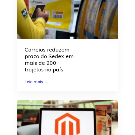
Correios reduzem
prazo do Sedex em
mais de 200
trajetos no país
Leia mais