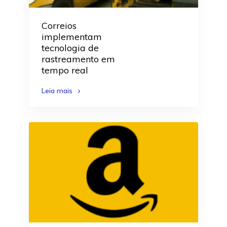
Correios
implementam
tecnologia de
rastreamento em
tempo real
Leia mais