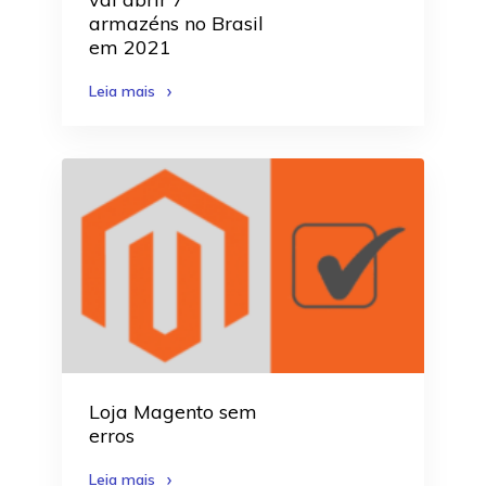
armazéns no Brasil
em 2021
Leia mais
Loja Magento sem
erros
Leia mais