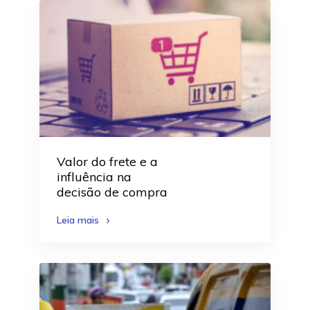
Valor do frete e a
influência na
decisão de compra
Leia mais