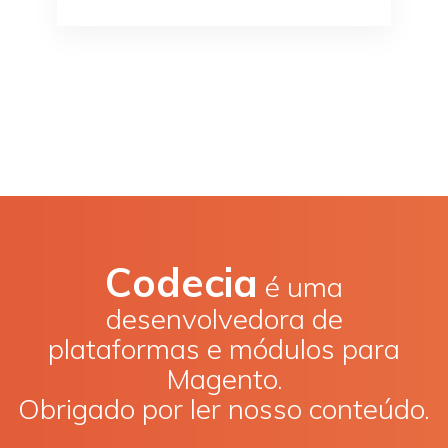
Codecia
é uma
desenvolvedora de
plataformas e módulos para
Magento.
Obrigado por ler nosso conteúdo.