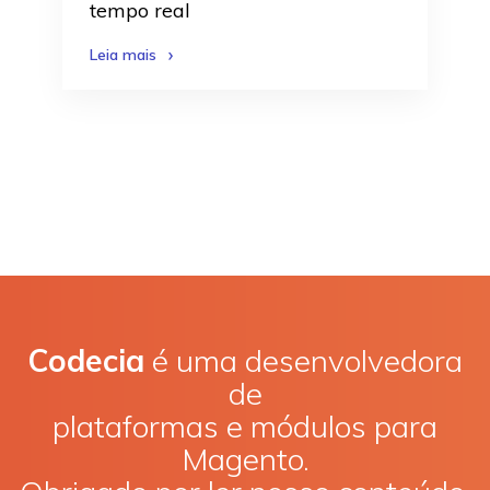
tempo real
Leia mais
Codecia
é uma desenvolvedora
de
plataformas e módulos para
Magento.