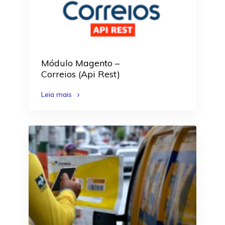
Módulo Magento –
Correios (Api Rest)
Leia mais