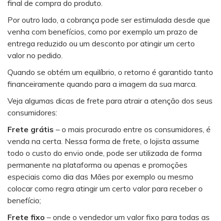
final de compra do produto.
Por outro lado, a cobrança pode ser estimulada desde que
venha com benefícios, como por exemplo um prazo de
entrega reduzido ou um desconto por atingir um certo
valor no pedido.
Quando se obtém um equilíbrio, o retorno é garantido tanto
financeiramente quando para a imagem da sua marca.
Veja algumas dicas de frete para atrair a atenção dos seus
consumidores:
Frete grátis
– o mais procurado entre os consumidores, é
venda na certa. Nessa forma de frete, o lojista assume
todo o custo do envio onde, pode ser utilizada de forma
permanente na plataforma ou apenas e promoções
especiais como dia das Mães por exemplo ou mesmo
colocar como regra atingir um certo valor para receber o
benefício;
Frete fixo
– onde o vendedor um valor fixo para todas as