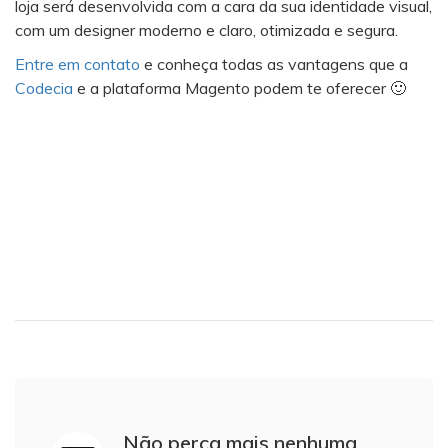
loja será desenvolvida com a cara da sua identidade visual,
com um designer moderno e claro, otimizada e segura.
Entre em contato
e conheça todas as vantagens que a
Codecia
e a plataforma Magento podem te oferecer 🙂
Não perca mais nenhuma