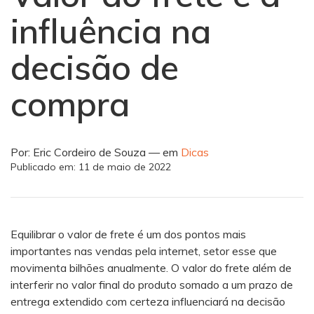
influência na
decisão de
compra
Por: Eric Cordeiro de Souza — em
Dicas
Publicado em:
11 de maio de 2022
Equilibrar o valor de frete é um dos pontos mais
importantes nas vendas pela internet, setor esse que
movimenta bilhões anualmente. O valor do frete além de
interferir no valor final do produto somado a um prazo de
entrega extendido com certeza influenciará na decisão