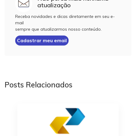
atualização
Receba novidades e dicas diretamente em seu e-
mail
sempre que atualizarmos nosso conteúdo.
Cadastrar meu email
Posts Relacionados