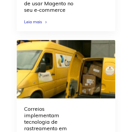
de usar Magento no
seu e-commerce
Leia mais
Correios
implementam
tecnologia de
rastreamento em