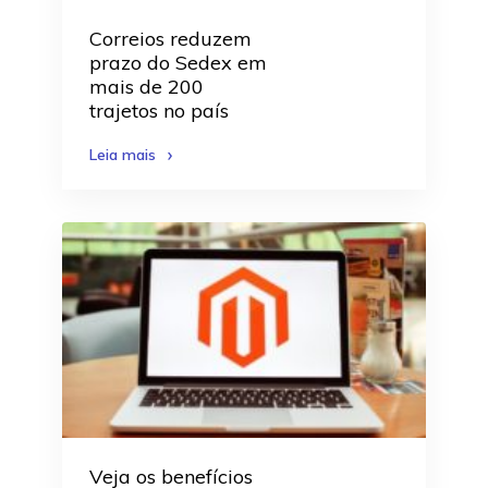
Correios reduzem
prazo do Sedex em
mais de 200
trajetos no país
Leia mais
Veja os benefícios