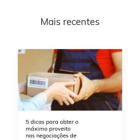
Mais recentes
5 dicas para obter o
máximo proveito
nas negociações de