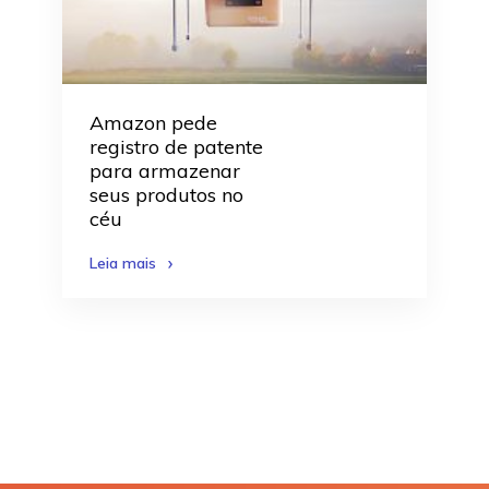
Amazon pede
registro de patente
para armazenar
seus produtos no
céu
Leia mais