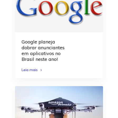
Google planeja
dobrar anunciantes
em aplicativos no
Brasil neste ano!
Leia mais