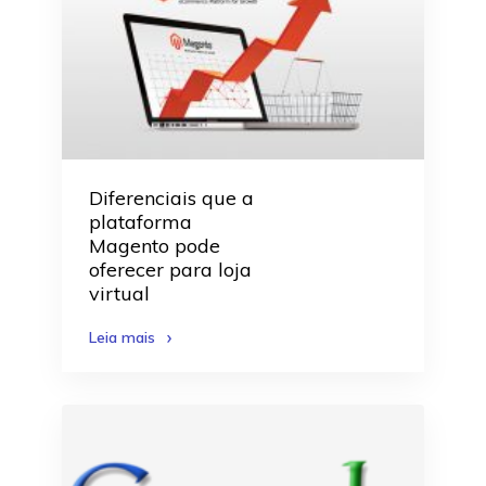
Diferenciais que a
plataforma
Magento pode
oferecer para loja
virtual
Leia mais