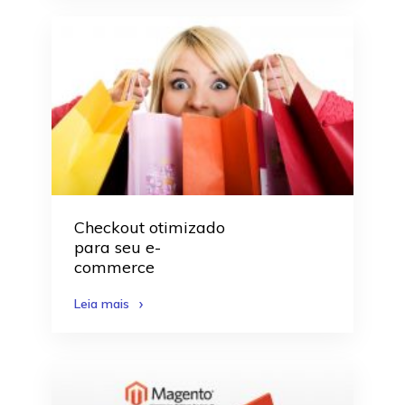
Checkout otimizado
para seu e-
commerce
Leia mais