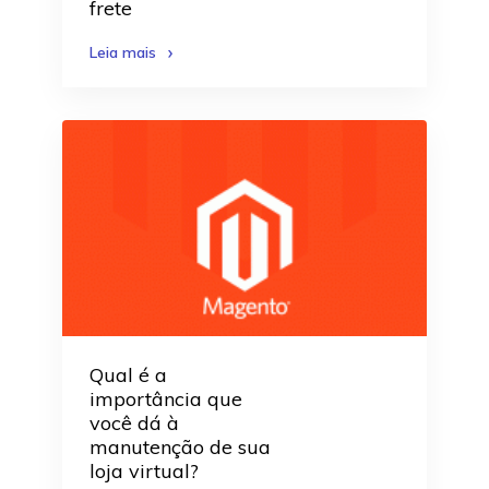
frete
Leia mais
Qual é a
importância que
você dá à
manutenção de sua
loja virtual?