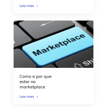
Leia mais
Como e por que
estar no
marketplace
Leia mais